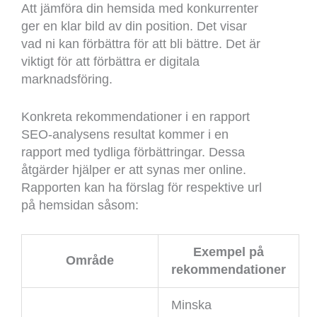
Att jämföra din hemsida med konkurrenter
ger en klar bild av din position. Det visar
vad ni kan förbättra för att bli bättre. Det är
viktigt för att förbättra er digitala
marknadsföring.
Konkreta rekommendationer i en rapport
SEO-analysens resultat kommer i en
rapport med tydliga förbättringar. Dessa
åtgärder hjälper er att synas mer online.
Rapporten kan ha förslag för respektive url
på hemsidan såsom:
Exempel på
Område
rekommendationer
Minska