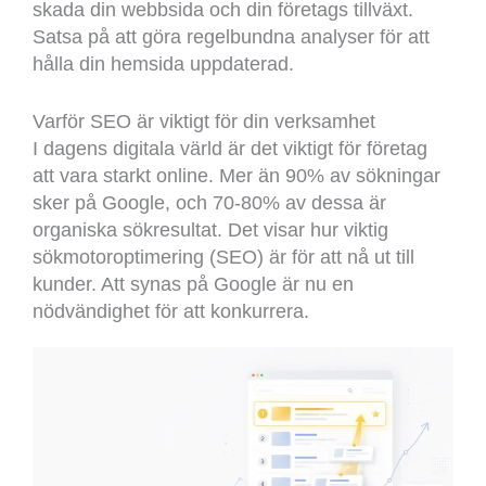
skada din webbsida och din företags tillväxt.
Satsa på att göra regelbundna analyser för att
hålla din hemsida uppdaterad.
Varför SEO är viktigt för din verksamhet
I dagens digitala värld är det viktigt för företag
att vara starkt online. Mer än 90% av sökningar
sker på Google, och 70-80% av dessa är
organiska sökresultat. Det visar hur viktig
sökmotoroptimering (SEO) är för att nå ut till
kunder. Att synas på Google är nu en
nödvändighet för att konkurrera.