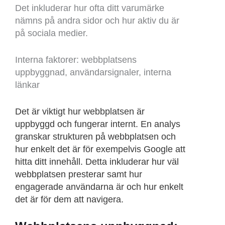
Det inkluderar hur ofta ditt varumärke
nämns på andra sidor och hur aktiv du är
på sociala medier.
Interna faktorer: webbplatsens
uppbyggnad, användarsignaler, interna
länkar
Det är viktigt hur webbplatsen är
uppbyggd och fungerar internt. En analys
granskar strukturen på webbplatsen och
hur enkelt det är för exempelvis Google att
hitta ditt innehåll. Detta inkluderar hur väl
webbplatsen presterar samt hur
engagerade användarna är och hur enkelt
det är för dem att navigera.