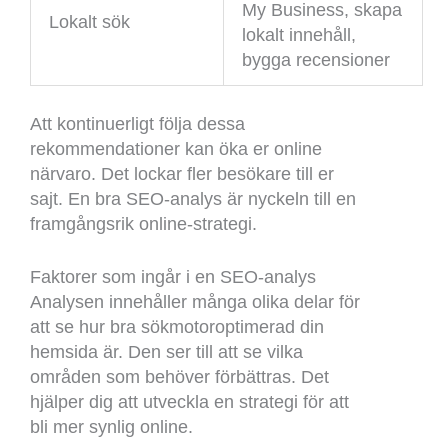
My Business, skapa
Lokalt sök
lokalt innehåll,
bygga recensioner
Att kontinuerligt följa dessa
rekommendationer kan öka er online
närvaro. Det lockar fler besökare till er
sajt. En bra SEO-analys är nyckeln till en
framgångsrik online-strategi.
Faktorer som ingår i en SEO-analys
Analysen innehåller många olika delar för
att se hur bra sökmotoroptimerad din
hemsida är. Den ser till att se vilka
områden som behöver förbättras. Det
hjälper dig att utveckla en strategi för att
bli mer synlig online.