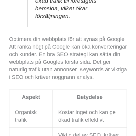
ökad trafik till företagets
hemsida, vilket ökar
försäljningen.
Optimera din webbplats för att synas på Google
Att ranka högt på Google kan öka konverteringar
och kunder. En bra SEO-strategi kan sätta din
webbplats på Googles första sida. Det ger
naturlig trafik utan annonser. Keywords är viktiga
i SEO och kräver noggrann analys.
Aspekt
Betydelse
Organisk
Kostar inget och kan ge
trafik
ökad trafik effektivt
Viktig del av SEO, kräver