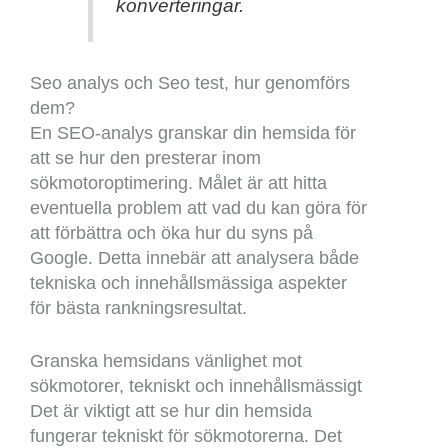
konverteringar.
Seo analys och Seo test, hur genomförs
dem?
En SEO-analys granskar din hemsida för
att se hur den presterar inom
sökmotoroptimering. Målet är att hitta
eventuella problem att vad du kan göra för
att förbättra och öka hur du syns på
Google. Detta innebär att analysera både
tekniska och innehållsmässiga aspekter
för bästa rankningsresultat.
Granska hemsidans vänlighet mot
sökmotorer, tekniskt och innehållsmässigt
Det är viktigt att se hur din hemsida
fungerar tekniskt för sökmotorerna. Det