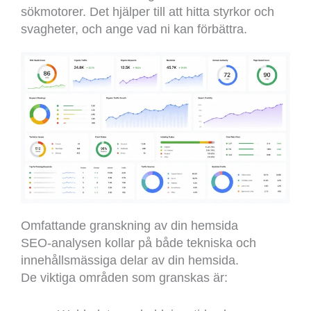
sökmotorer. Det hjälper till att hitta styrkor och
svagheter, och ange vad ni kan förbättra.
Omfattande granskning av din hemsida
SEO-analysen kollar på både tekniska och
innehållsmässiga delar av din hemsida.
De viktiga områden som granskas är: