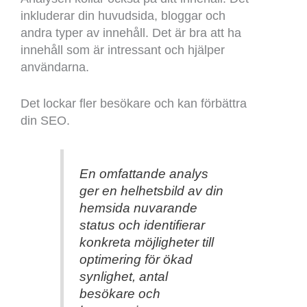
inkluderar din huvudsida, bloggar och
andra typer av innehåll. Det är bra att ha
innehåll som är intressant och hjälper
användarna.
Det lockar fler besökare och kan förbättra
din SEO.
En omfattande analys
ger en helhetsbild av din
hemsida nuvarande
status och identifierar
konkreta möjligheter till
optimering för ökad
synlighet, antal
besökare och