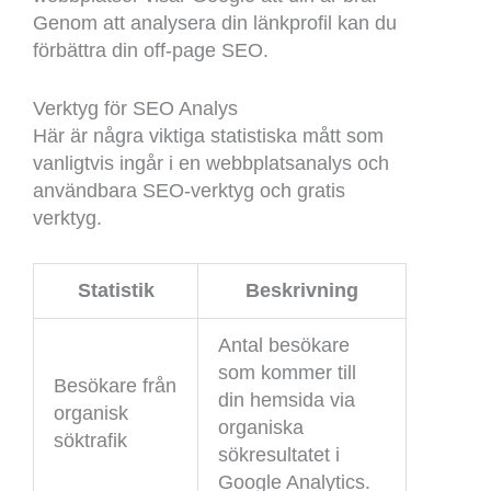
Genom att analysera din länkprofil kan du
förbättra din off-page SEO.
Verktyg för SEO Analys
Här är några viktiga statistiska mått som
vanligtvis ingår i en webbplatsanalys och
användbara SEO-verktyg och gratis
verktyg.
Statistik
Beskrivning
Antal besökare
som kommer till
Besökare från
din hemsida via
organisk
organiska
söktrafik
sökresultatet i
Google Analytics.