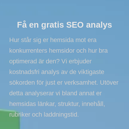
Få en gratis SEO analys
Hur står sig er hemsida mot era
konkurrenters hemsidor och hur bra
optimerad är den? Vi erbjuder
kostnadsfri analys av de viktigaste
sökorden för just er verksamhet. Utöver
detta analyserar vi bland annat er
hemsidas länkar, struktur, innehåll,
rubriker och laddningstid.