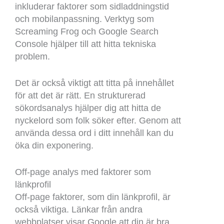
inkluderar faktorer som sidladdningstid
och mobilanpassning. Verktyg som
Screaming Frog och Google Search
Console hjälper till att hitta tekniska
problem.
Det är också viktigt att titta på innehållet
för att det är rätt. En strukturerad
sökordsanalys hjälper dig att hitta de
nyckelord som folk söker efter. Genom att
använda dessa ord i ditt innehåll kan du
öka din exponering.
Off-page analys med faktorer som
länkprofil
Off-page faktorer, som din länkprofil, är
också viktiga. Länkar från andra
webbplatser visar Google att din är bra.