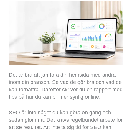
Det är bra att jämföra din hemsida med andra
inom din bransch. Se vad de gör bra och vad de
kan förbättra. Därefter skriver du en rapport med
tips på hur du kan bli mer synlig online.
SEO är inte något du kan göra en gång och
sedan glömma. Det krävs regelbundet arbete för
att se resultat. Att inte ta sig tid för SEO kan