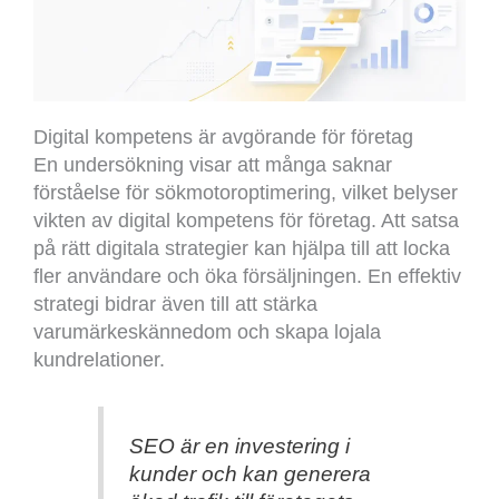
Digital kompetens är avgörande för företag
En undersökning visar att många saknar
förståelse för sökmotoroptimering, vilket belyser
vikten av digital kompetens för företag. Att satsa
på rätt digitala strategier kan hjälpa till att locka
fler användare och öka försäljningen. En effektiv
strategi bidrar även till att stärka
varumärkeskännedom och skapa lojala
kundrelationer.
SEO är en investering i
kunder och kan generera