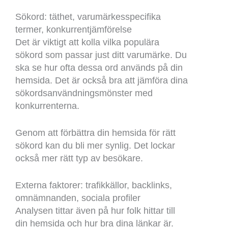
Sökord: täthet, varumärkesspecifika
termer, konkurrentjämförelse
Det är viktigt att kolla vilka populära
sökord som passar just ditt varumärke. Du
ska se hur ofta dessa ord används på din
hemsida. Det är också bra att jämföra dina
sökordsanvändningsmönster med
konkurrenterna.
Genom att förbättra din hemsida för rätt
sökord kan du bli mer synlig. Det lockar
också mer rätt typ av besökare.
Externa faktorer: trafikkällor, backlinks,
omnämnanden, sociala profiler
Analysen tittar även på hur folk hittar till
din hemsida och hur bra dina länkar är.