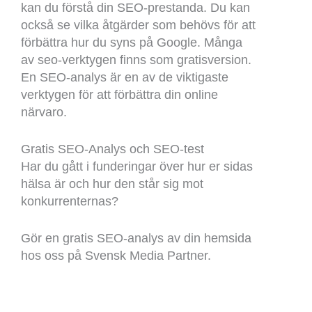
kan du förstå din SEO-prestanda. Du kan
också se vilka åtgärder som behövs för att
förbättra hur du syns på Google. Många
av seo-verktygen finns som gratisversion.
En SEO-analys är en av de viktigaste
verktygen för att förbättra din online
närvaro.
Gratis SEO-Analys och SEO-test
Har du gått i funderingar över hur er sidas
hälsa är och hur den står sig mot
konkurrenternas?
Gör en gratis SEO-analys av din hemsida
hos oss på Svensk Media Partner.