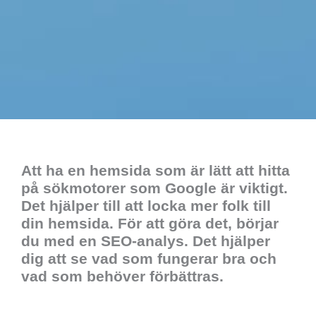
Att ha en hemsida som är lätt att hitta
på sökmotorer som Google är viktigt.
Det hjälper till att locka mer folk till
din hemsida. För att göra det, börjar
du med en SEO-analys. Det hjälper
dig att se vad som fungerar bra och
vad som behöver förbättras.