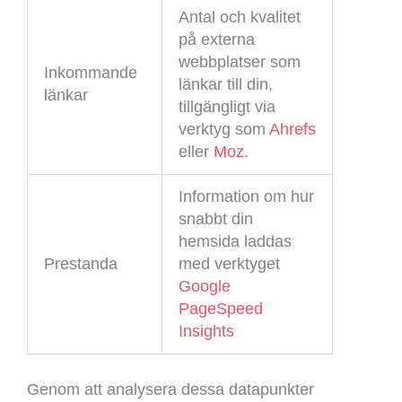
Antal och kvalitet
på externa
webbplatser som
Inkommande
länkar till din,
länkar
tillgängligt via
verktyg som
Ahrefs
eller
Moz
.
Information om hur
snabbt din
hemsida laddas
Prestanda
med verktyget
Google
PageSpeed
Insights
Genom att analysera dessa datapunkter