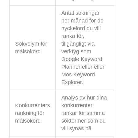
Antal sökningar
per månad för de
nyckelord du vill
ranka för,
Sökvolym för
tillgängligt via
målsökord
verktyg som
Google Keyword
Planner eller eller
Mos Keyword
Explorer.
Analys av hur dina
Konkurrenters
konkurrenter
rankning för
rankar för samma
målsökord
söktermer som du
vill synas på.