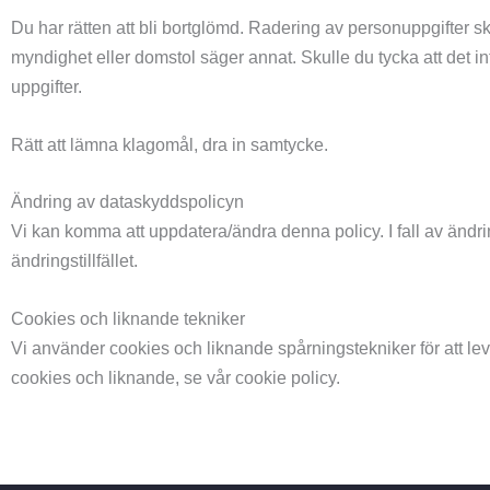
Du har rätten att bli bortglömd. Radering av personuppgifter sk
myndighet eller domstol säger annat. Skulle du tycka att det int
uppgifter.
Rätt att lämna klagomål, dra in samtycke.
Ändring av dataskyddspolicyn
Vi kan komma att uppdatera/ändra denna policy. I fall av ändri
ändringstillfället.
Cookies och liknande tekniker
Vi använder cookies och liknande spårningstekniker för att l
cookies och liknande, se vår cookie policy.