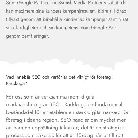
Som Google Partner har Svensk Media Partner visat att de
kan maximera sina kunders kampanjresultat, bidra till ökad
tillväxt genom att bibehålla kundernas kampanjer samt visat
sina färdigheter och sin kompetens inom Google Ads
genom certifieringar.
Vad innebär SEO och varför är det viktigt för företag i
Karlskoga?
För oss som är verksamma inom digital
marknadsföring är SEO i Karlskoga en fundamental
beståndsdel för att etablera en stark digital närvaro för
företag i denna region. SEO handlar om mycket mer
än bara en uppsättning tekniker; det är en strategisk
process som säkerställer att ert företag når ut till rätt