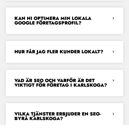
KAN NI OPTIMERA MIN LOKALA
GOOGLE FÖRETAGSPROFIL?
HUR FÅR JAG FLER KUNDER LOKALT?
VAD ÄR SEO OCH VARFÖR ÄR DET
VIKTIGT FÖR FÖRETAG I KARLSKOGA?
VILKA TJÄNSTER ERBJUDER EN SEO-
BYRÅ KARLSKOGA?