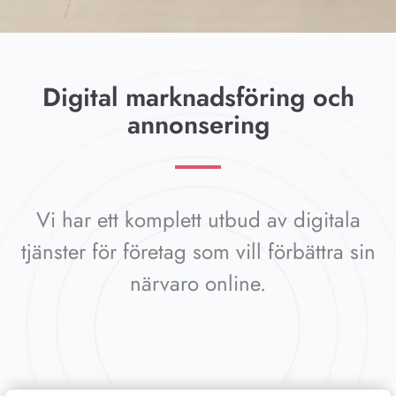
Digital marknadsföring och
annonsering
Vi har ett komplett utbud av digitala
tjänster för företag som vill förbättra sin
närvaro online.