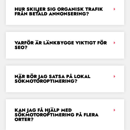
HUR SKILJER SIG ORGANISK TRAFIK
FRÅN BETALD ANNONSERING?
VARFÖR ÄR LÄNKBYGGE VIKTIGT FÖR
SEO?
NÄR BÖR JAG SATSA PÅ LOKAL
SÖKMOTOROPTIMERING?
KAN JAG FÅ HJÄLP MED
SÖKMOTOROPTIMERING PÅ FLERA
ORTER?