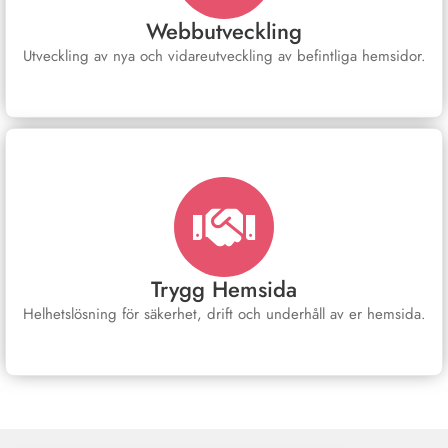
Webbutveckling
Utveckling av nya och vidareutveckling av befintliga hemsidor.
Trygg Hemsida
Helhetslösning för säkerhet, drift och underhåll av er hemsida.