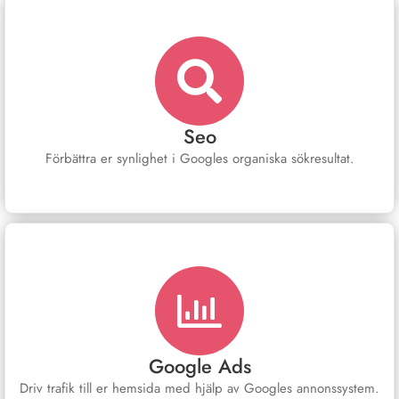
Seo
Förbättra er synlighet i Googles organiska sökresultat.
Google Ads
Driv trafik till er hemsida med hjälp av Googles annonssystem.