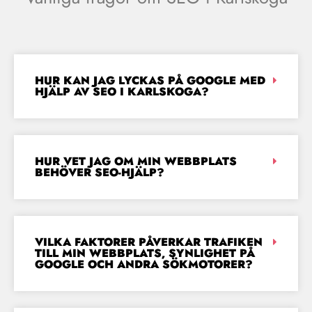
HUR KAN JAG LYCKAS PÅ GOOGLE MED
HJÄLP AV SEO I KARLSKOGA?
HUR VET JAG OM MIN WEBBPLATS
BEHÖVER SEO-HJÄLP?
VILKA FAKTORER PÅVERKAR TRAFIKEN
TILL MIN WEBBPLATS, SYNLIGHET PÅ
GOOGLE OCH ANDRA SÖKMOTORER?