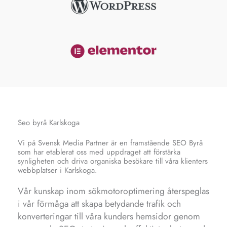
Seo byrå Karlskoga
Vi på Svensk Media Partner är en framstående SEO Byrå
som har etablerat oss med uppdraget att förstärka
synligheten och driva organiska besökare till våra klienters
webbplatser i Karlskoga.
Vår kunskap inom sökmotoroptimering återspeglas
i vår förmåga att skapa betydande trafik och
konverteringar till våra kunders hemsidor genom