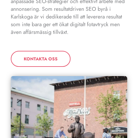
anpassade SEO-strategier och effektivt arbete med
annonsering. Som resultatdriven SEO byrå i
Karlskoga är vi dedikerade till att leverera resultat
som inte bara ger ett ökat digitalt fotavtryck men
även affärsmässig tillväxt.
KONTAKTA OSS