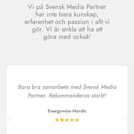
Vi på Svensk Media Partner
har inte bara kunskap,
erfarenhet och passion i allt vi
gör. Vi är enkla att ha att
göra med också!
Bara bra samarbete med Svensk Media
Partner. Rekommenderas starkt!
Energywise Nordic