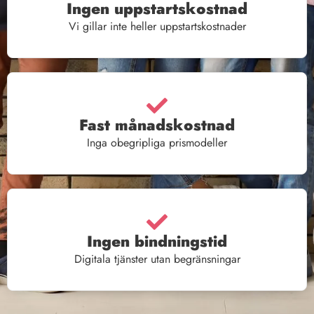
Ingen uppstartskostnad
Vi gillar inte heller uppstartskostnader
Fast månadskostnad
Inga obegripliga prismodeller
Ingen bindningstid
Digitala tjänster utan begränsningar