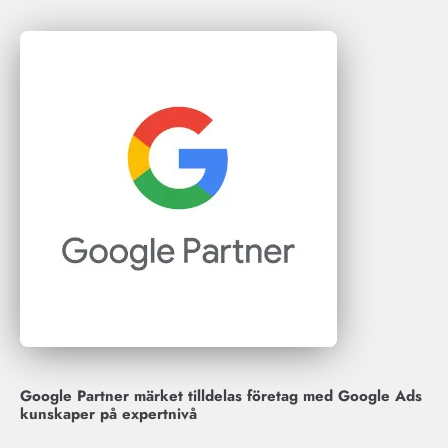
Google Partner märket tilldelas företag med Google Ads
kunskaper på expertnivå